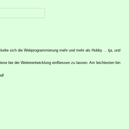
ickelte sich die Webprogrammierung mehr und mehr als Hobby ... tja, und
iese bei der Weiterentwicklung einfliessen zu lassen. Am leichtesten bin
nd!